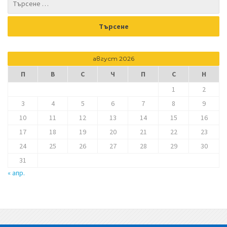
август 2026
П
В
С
Ч
П
С
Н
1
2
3
4
5
6
7
8
9
10
11
12
13
14
15
16
17
18
19
20
21
22
23
24
25
26
27
28
29
30
31
« апр.