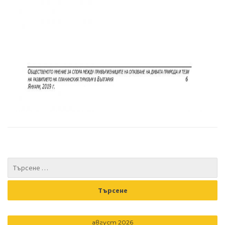
август 2026