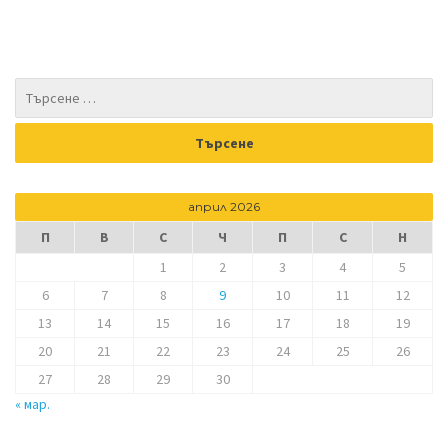
април 2026
П
В
С
Ч
П
С
Н
1
2
3
4
5
6
7
8
9
10
11
12
13
14
15
16
17
18
19
20
21
22
23
24
25
26
27
28
29
30
« мар.