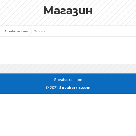
Магазин
Sovaharris.com
Магазин
Sovaharris.com
© 2021
Sovaharris.com