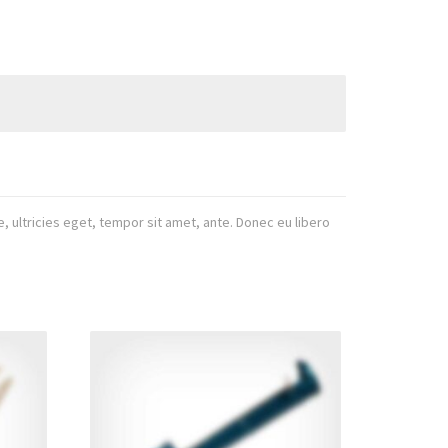
 ultricies eget, tempor sit amet, ante. Donec eu libero