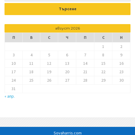
август 2026
П
В
С
Ч
П
С
Н
1
2
3
4
5
6
7
8
9
10
11
12
13
14
15
16
17
18
19
20
21
22
23
24
25
26
27
28
29
30
31
« апр.
Sovaharris.com